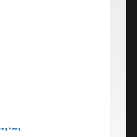
hang Hưng