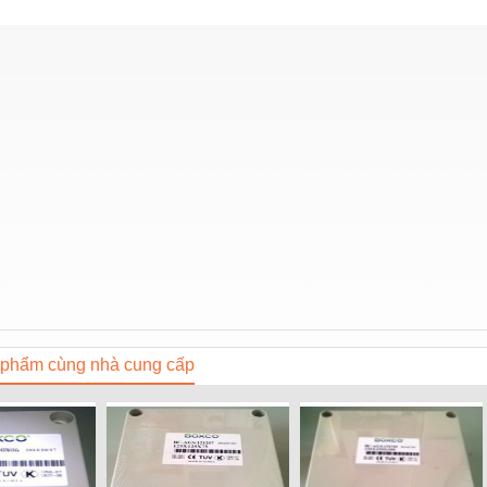
phẩm cùng nhà cung cấp