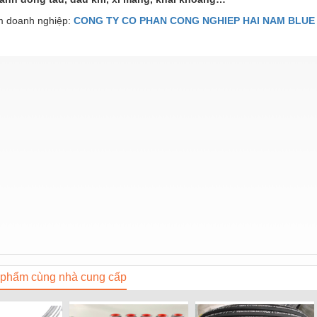
 doanh nghiệp:
CONG TY CO PHAN CONG NGHIEP HAI NAM BLUE
phẩm cùng nhà cung cấp