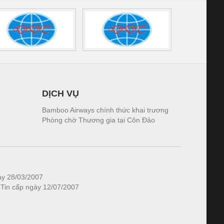
DỊCH VỤ
Bamboo Airways chính thức khai trương
Phòng chờ Thương gia tại Côn Đảo
ày 28/03/2007
 Tin cấp ngày 12/07/2007