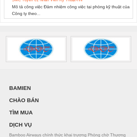
Mô tả công việc Đảm nhiệm công việc tại phòng kỹ thuật của
Công ty theo...
BAMIEN
CHÀO BÁN
TÌM MUA
DỊCH VỤ
Bamboo Airways chính thức khai trương Phòng chờ Thương