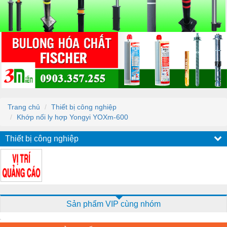
Trang chủ
Thiết bị công nghiệp
Khớp nối ly hợp Yongyi YOXm-600
Thiết bị công nghiệp
Sản phẩm VIP cùng nhóm