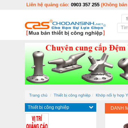
Liên hệ quảng cáo:
0903 357 255
(Không bán
Trang chủ
Thiết bị công nghiệp
Khớp nối ly hợp 
Thiết bị công nghiệp
DANH 