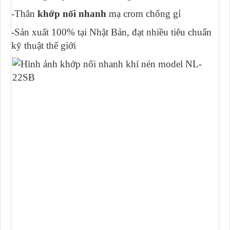
-Thân
khớp nối nhanh
mạ crom chống gỉ
-Sản xuất 100% tại Nhật Bản, đạt nhiều tiêu chuẩn
kỹ thuật thế giới