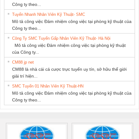
Công ty theo...
Tuyển Nhanh Nhân Viên Kỹ Thuật- SMC
Mô tả công việc Đảm nhiệm công việc tại phòng kỹ thuật của
Công ty theo...
Công Ty SMC Tuyển Gấp Nhân Viên Kỹ Thuật- Hà Nội
Mô tả công việc Đảm nhiệm công việc tại phòng kỹ thuật
của Công ty...
CM88 jp net
CM88 là nhà cái cá cược trực tuyến uy tín, sở hữu thế giới
giải trí hiện...
SMC Tuyển 01 Nhân Viên Kỹ Thuật-HN
Mô tả công việc Đảm nhiệm công việc tại phòng kỹ thuật của
Công ty theo...