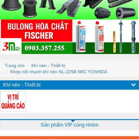
Trang chủ
Khí nén - Thiết bị
Khớp nối nhanh khí nén NL-22SB NKC YOSHIDA
Khí nén - Thiết bị
Sản phẩm VIP cùng nhóm