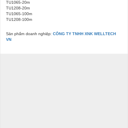
TU1065-20m
TU1208-20m
TU1065-100m
TU1208-100m
Sản phẩm doanh nghiệp:
CÔNG TY TNHH XNK WELLTECH
VN