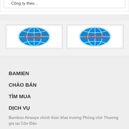
Công ty theo...
BAMIEN
CHÀO BÁN
TÌM MUA
DỊCH VỤ
Bamboo Airways chính thức khai trương Phòng chờ Thương
gia tại Côn Đảo