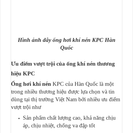
Hình ảnh dây ống hơi khí nén KPC Hàn
Quốc
Ưu điểm vượt trội của ống khí nén thương
hiệu KPC
Ống hơi khí nén
KPC của Hàn Quốc là một
trong nhiều thương hiệu được lựa chọn và tin
dùng tại thị trường Việt Nam bởi nhiều ưu điểm
vượt trội như
Sản phẩm chất lượng cao, khả năng chịu
áp, chịu nhiệt, chống va đập tốt