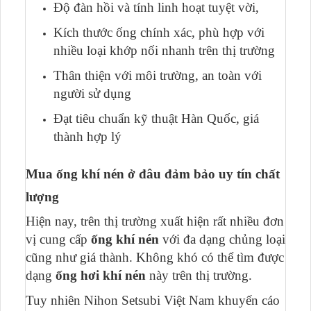
Độ đàn hồi và tính linh hoạt tuyệt vời,
Kích thước ống chính xác, phù hợp với
nhiều loại khớp nối nhanh trên thị trường
Thân thiện với môi trường, an toàn với
người sử dụng
Đạt tiêu chuẩn kỹ thuật Hàn Quốc, giá
thành hợp lý
Mua ống khí nén ở đâu đảm bảo uy tín chất
lượng
Hiện nay, trên thị trường xuất hiện rất nhiều đơn
vị cung cấp
ống khí nén
với đa dạng chủng loại
cũng như giá thành. Không khó có thể tìm được
dạng
ống hơi khí nén
này trên thị trường.
Tuy nhiên Nihon Setsubi Việt Nam khuyến cáo