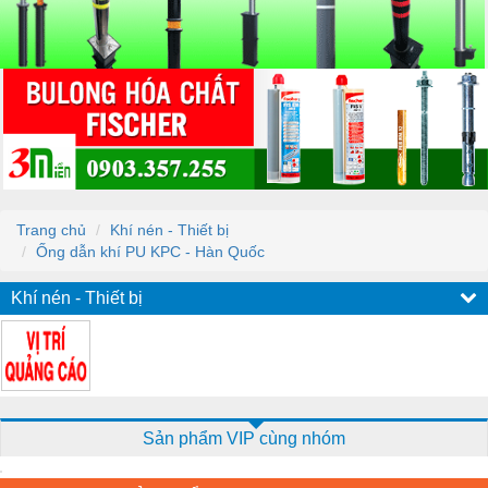
Trang chủ
Khí nén - Thiết bị
Ống dẫn khí PU KPC - Hàn Quốc
Khí nén - Thiết bị
Sản phẩm VIP cùng nhóm