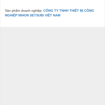
Sản phẩm doanh nghiệp:
CÔNG TY TNHH THIẾT BỊ CÔNG
NGHIỆP NIHON SETSUBI VIỆT NAM