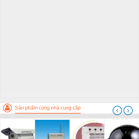
Sản phẩm cùng nhà cung cấp
‹
›