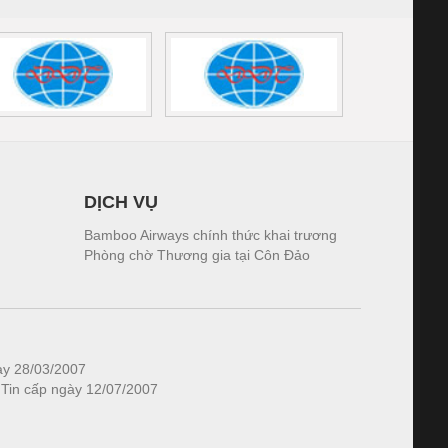
DỊCH VỤ
Bamboo Airways chính thức khai trương
Phòng chờ Thương gia tại Côn Đảo
ày 28/03/2007
 Tin cấp ngày 12/07/2007