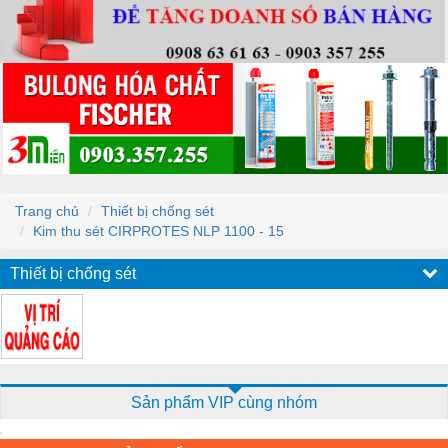
Trang chủ
Thiết bị chống sét
Kim thu sét CIRPROTES NLP 1100 - 15
Thiết bị chống sét
Sản phẩm VIP cùng nhóm