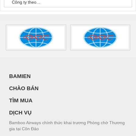
Công ty theo...
BAMIEN
CHÀO BÁN
TÌM MUA
DỊCH VỤ
Bamboo Airways chính thức khai trương Phòng chờ Thương
gia tại Côn Đảo