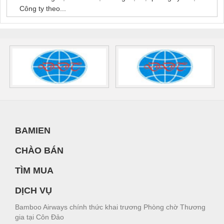
Công ty theo...
BAMIEN
CHÀO BÁN
TÌM MUA
DỊCH VỤ
Bamboo Airways chính thức khai trương Phòng chờ Thương
gia tại Côn Đảo