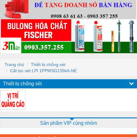
Trang chủ
Thiết bị chống sét
Cắt lọc sét LPI 1PPMSG135kA-NE
Thiết bị chống sét
Sản phẩm VIP cùng nhóm