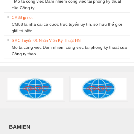
Mô tả công việc Đảm nhiệm công việc tại phòng kỹ thuật
của Công ty...
CM88 jp net
CM88 là nhà cái cá cược trực tuyến uy tín, sở hữu thế giới
giải trí hiện...
SMC Tuyển 01 Nhân Viên Kỹ Thuật-HN
Mô tả công việc Đảm nhiệm công việc tại phòng kỹ thuật của
Công ty theo...
BAMIEN