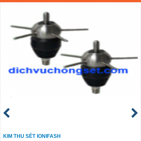
KIM THU SÉT IONIFASH