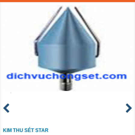
KIM THU SÉT STAR