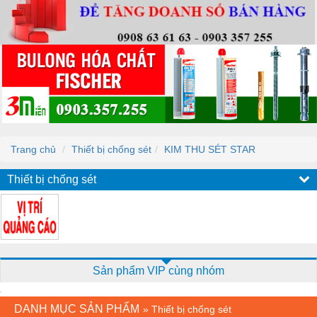
Trang chủ
Thiết bị chống sét
KIM THU SÉT STAR
Thiết bị chống sét
Sản phẩm VIP cùng nhóm
DANH MỤC SẢN PHẨM
»
Thiết bị chống sét