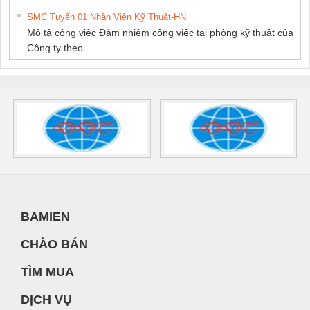
SMC Tuyển 01 Nhân Viên Kỹ Thuật-HN
Mô tả công việc Đảm nhiệm công việc tại phòng kỹ thuật của
Công ty theo...
BAMIEN
CHÀO BÁN
TÌM MUA
DỊCH VỤ