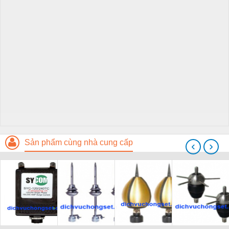
Sản phẩm cùng nhà cung cấp
‹
›