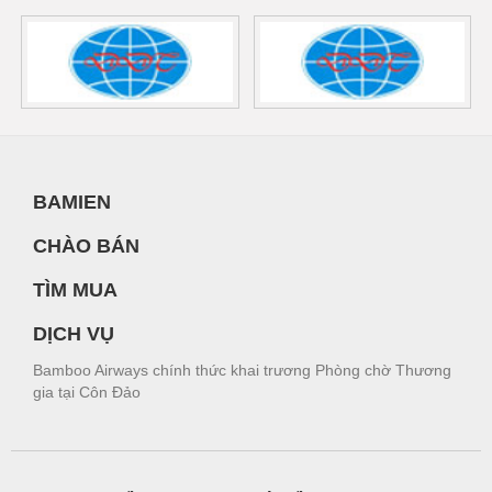
BAMIEN
CHÀO BÁN
TÌM MUA
DỊCH VỤ
Bamboo Airways chính thức khai trương Phòng chờ Thương
gia tại Côn Đảo