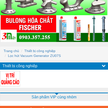
Trang chủ
Thiết bị công nghiệp
Lọc hút Vacuum Generator ZU07S
Thiết bị công nghiệp
Sản phẩm VIP cùng nhóm