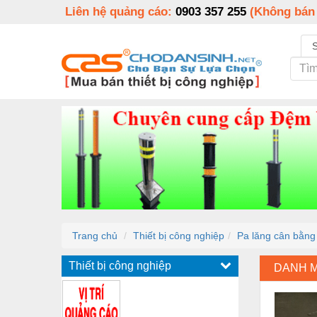
Liên hệ quảng cáo:
0903 357 255
(Không bán
Trang chủ
Thiết bị công nghiệp
Pa lăng cân bằn
Thiết bị công nghiệp
DANH 