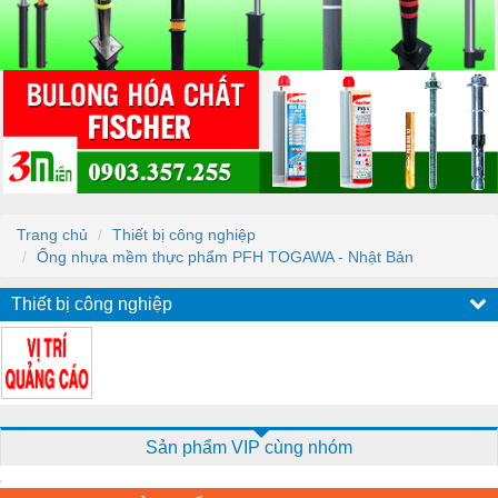
Trang chủ
Thiết bị công nghiệp
Ống nhựa mềm thực phẩm PFH TOGAWA - Nhật Bản
Thiết bị công nghiệp
Sản phẩm VIP cùng nhóm