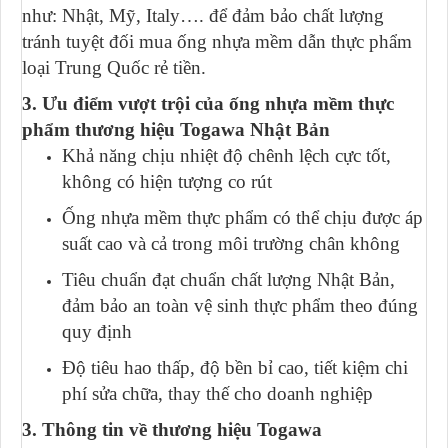
như: Nhật, Mỹ, Italy…. để đảm bảo chất lượng
tránh tuyệt đối mua ống nhựa mềm dẫn thực phẩm
loại Trung Quốc rẻ tiền.
3. Ưu điểm vượt trội của ống nhựa mềm thực
phẩm thương hiệu Togawa Nhật Bản
Khả năng chịu nhiệt độ chênh lệch cực tốt,
không có hiện tượng co rút
Ống nhựa mềm thực phẩm có thể chịu được áp
suất cao và cả trong môi trường chân không
Tiêu chuẩn đạt chuẩn chất lượng Nhật Bản,
đảm bảo an toàn vệ sinh thực phẩm theo đúng
quy định
Độ tiêu hao thấp, độ bền bỉ cao, tiết kiệm chi
phí sửa chữa, thay thế cho doanh nghiệp
3. Thông tin về thương hiệu Togawa