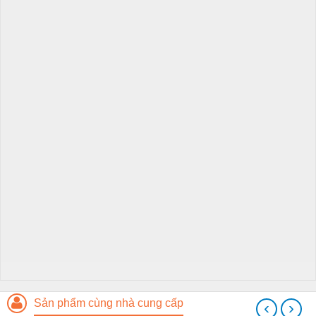
Sản phẩm cùng nhà cung cấp
‹
›