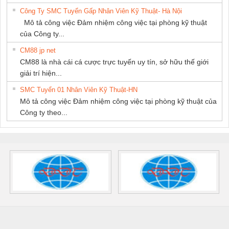
Công Ty SMC Tuyển Gấp Nhân Viên Kỹ Thuật- Hà Nội
Mô tả công việc Đảm nhiệm công việc tại phòng kỹ thuật
của Công ty...
CM88 jp net
CM88 là nhà cái cá cược trực tuyến uy tín, sở hữu thế giới
giải trí hiện...
SMC Tuyển 01 Nhân Viên Kỹ Thuật-HN
Mô tả công việc Đảm nhiệm công việc tại phòng kỹ thuật của
Công ty theo...