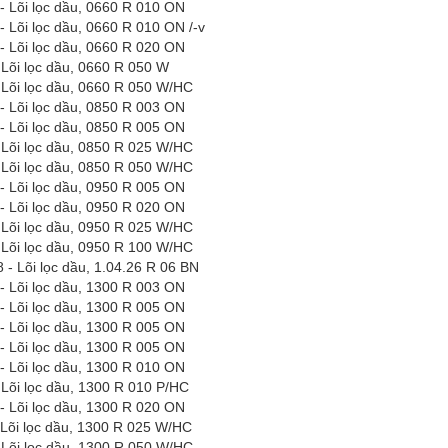
- Lõi lọc dầu, 0660 R 010 ON
- Lõi lọc dầu, 0660 R 010 ON
/-v
- Lõi lọc dầu, 0660 R 020 ON
 Lõi lọc dầu, 0660 R 050 W
 Lõi lọc dầu, 0660 R 050 W/HC
- Lõi lọc dầu, 0850 R 003 ON
- Lõi lọc dầu, 0850 R 005 ON
 Lõi lọc dầu, 0850 R 025 W/HC
 Lõi lọc dầu, 0850 R 050 W/HC
- Lõi lọc dầu, 0950 R 005 ON
- Lõi lọc dầu, 0950 R 020 ON
 Lõi lọc dầu, 0950 R 025 W/HC
 Lõi lọc dầu, 0950 R 100 W/HC
- Lõi lọc dầu, 1.04.26 R 06 BN
- Lõi lọc dầu, 1300 R 003 ON
- Lõi lọc dầu, 1300 R 005 ON
- Lõi lọc dầu, 1300 R 005 ON
- Lõi lọc dầu, 1300 R 005 ON
- Lõi lọc dầu, 1300 R 010 ON
 Lõi lọc dầu, 1300 R 010 P/HC
- Lõi lọc dầu, 1300 R 020 ON
 Lõi lọc dầu, 1300 R 025 W/HC
 Lõi lọc dầu, 1300 R 050 W/HC