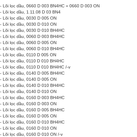
- Lõi lọc dầu, 0660 D 003 BN4HC = 0660 D 003 ON
 Lõi lọc dầu, 1.11.08 D 03 BN4
- Lõi lọc dầu, 0030 D 005 ON
- Lõi lọc dầu, 0030 D 010 ON
- Lõi lọc dầu, 0030 D 010 BH4HC
- Lõi lọc dầu, 0060 D 003 BH4HC
- Lõi lọc dầu, 0060 D 005 ON
- Lõi lọc dầu, 0060 D 010 BH4HC
- Lõi lọc dầu, 0110 D 005 ON
- Lõi lọc dầu, 0110 D 010 BH4HC
- Lõi lọc dầu, 0110 D 010 BH4HC
/-v
- Lõi lọc dầu, 0140 D 005 BH4HC
- Lõi lọc dầu, 0140 D 005 ON
- Lõi lọc dầu, 0140 D 010 BH4HC
- Lõi lọc dầu, 0140 D 010 ON
- Lõi lọc dầu, 0160 D 003 BH4HC
- Lõi lọc dầu, 0160 D 003 ON
- Lõi lọc dầu, 0160 D 005 BH4HC
- Lõi lọc dầu, 0160 D 005 ON
- Lõi lọc dầu, 0160 D 010 BH4HC
- Lõi lọc dầu, 0160 D 010 ON
- Lõi lọc dầu, 0160 D 010 ON
/-v