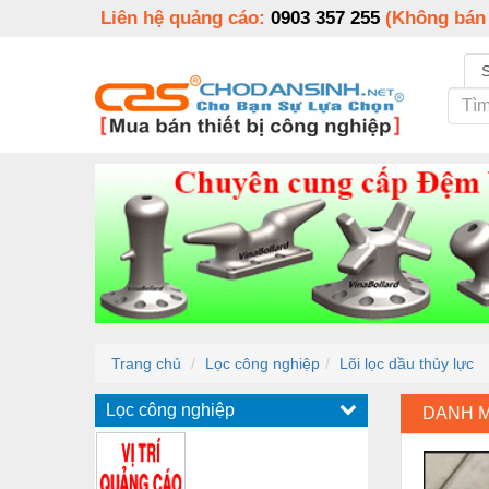
Liên hệ quảng cáo:
0903 357 255
(Không bán
Trang chủ
Lọc công nghiệp
Lõi lọc dầu thủy lực
Lọc công nghiệp
DANH 