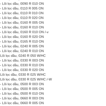
- Lõi lọc dầu, 0090 R 010 ON
- Lõi lọc dầu, 0110 R 005 ON
- Lõi lọc dầu, 0110 R 010 ON
- Lõi lọc dầu, 0110 R 020 ON
- Lõi lọc dầu, 0160 R 005 ON
- Lõi lọc dầu, 0160 R 010 ON
- Lõi lọc dầu, 0160 R 010 ON
/-v
- Lõi lọc dầu, 0160 R 020 ON
- Lõi lọc dầu, 0165 R 010 ON
- Lõi lọc dầu, 0240 R 005 ON
- Lõi lọc dầu, 0240 R 010 ON
 Lõi lọc dầu, 0240 R 050 W/HC
- Lõi lọc dầu, 0330 R 003 ON
- Lõi lọc dầu, 0330 R 010 ON
- Lõi lọc dầu, 0330 R 020 ON
 Lõi lọc dầu, 0330 R 025 W/HC
 Lõi lọc dầu, 0330 R 025 W/HC /-W
- Lõi lọc dầu, 0500 R 003 ON
- Lõi lọc dầu, 0500 R 005 ON
- Lõi lọc dầu, 0500 R 010 ON
- Lõi lọc dầu, 0660 R 003 ON
- Lõi lọc dầu, 0660 R 005 ON