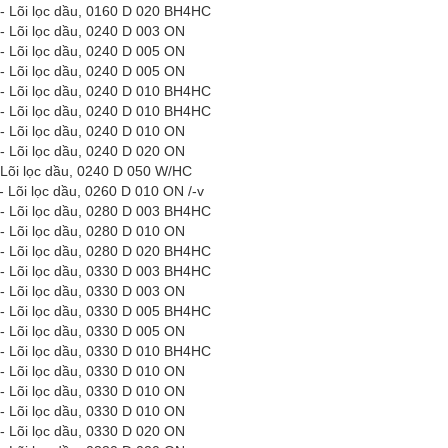
- Lõi lọc dầu, 0160 D 020 BH4HC
- Lõi lọc dầu, 0240 D 003 ON
- Lõi lọc dầu, 0240 D 005 ON
- Lõi lọc dầu, 0240 D 005 ON
- Lõi lọc dầu, 0240 D 010 BH4HC
- Lõi lọc dầu, 0240 D 010 BH4HC
- Lõi lọc dầu, 0240 D 010 ON
- Lõi lọc dầu, 0240 D 020 ON
 Lõi lọc dầu, 0240 D 050 W/HC
- Lõi lọc dầu, 0260 D 010 ON
/-v
- Lõi lọc dầu, 0280 D 003 BH4HC
- Lõi lọc dầu, 0280 D 010 ON
- Lõi lọc dầu, 0280 D 020 BH4HC
- Lõi lọc dầu, 0330 D 003 BH4HC
- Lõi lọc dầu, 0330 D 003 ON
- Lõi lọc dầu, 0330 D 005 BH4HC
- Lõi lọc dầu, 0330 D 005 ON
- Lõi lọc dầu, 0330 D 010 BH4HC
- Lõi lọc dầu, 0330 D 010 ON
- Lõi lọc dầu, 0330 D 010 ON
- Lõi lọc dầu, 0330 D 010 ON
- Lõi lọc dầu, 0330 D 020 ON