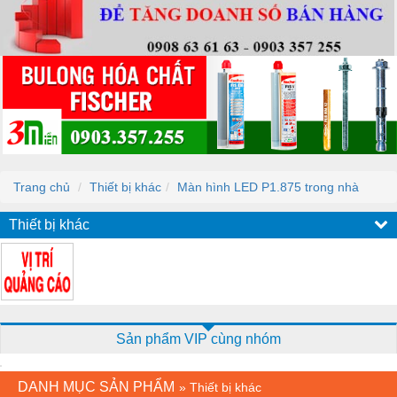
Trang chủ
Thiết bị khác
Màn hình LED P1.875 trong nhà
Thiết bị khác
Sản phẩm VIP cùng nhóm
DANH MỤC SẢN PHẨM
»
Thiết bị khác