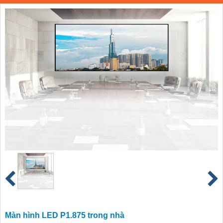
Màn hình LED P1.875 trong nhà