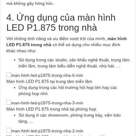
mà không gây hỏng hóc.
4. Ứng dụng của màn hình
LED P1.875 trong nhà
Với những tính năng và ưu điểm vượt trội của mình,
màn hình
LED P1.875
trong nhà
có thể sử dụng cho nhiều mục đích
khác nhau như:
Sử dụng trong các studio, sân khấu nghệ thuật, trung tâm
triển lãm, trung tâm biểu diễn nghệ thuật, nhà hát, …
Màn hình LED P1.875 tại trung tâm triển lãm
Ứng dụng trong các hội trường hội họp lớn hay các
phòng họp nhỏ
Màn hình LED P1.875 trong nhà tại phòng họp
Sử dụng ở các showroom, phòng trưng bày, viện bảo
tàng, …