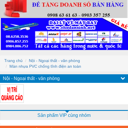
Trang chủ
Nội - Ngoại thất - văn phòng
Màn nhựa PVC chống tĩnh điện an toàn
Nội - Ngoại thất - văn phòng
Sản phẩm VIP cùng nhóm