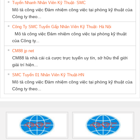
Tuyển Nhanh Nhân Viên Kỹ Thuật- SMC
Mô tả công việc Đảm nhiệm công việc tại phòng kỹ thuật của
Công ty theo...
Công Ty SMC Tuyển Gấp Nhân Viên Kỹ Thuật- Hà Nội
Mô tả công việc Đảm nhiệm công việc tại phòng kỹ thuật
của Công ty...
CM88 jp net
CM88 là nhà cái cá cược trực tuyến uy tín, sở hữu thế giới
giải trí hiện...
SMC Tuyển 01 Nhân Viên Kỹ Thuật-HN
Mô tả công việc Đảm nhiệm công việc tại phòng kỹ thuật của
Công ty theo...