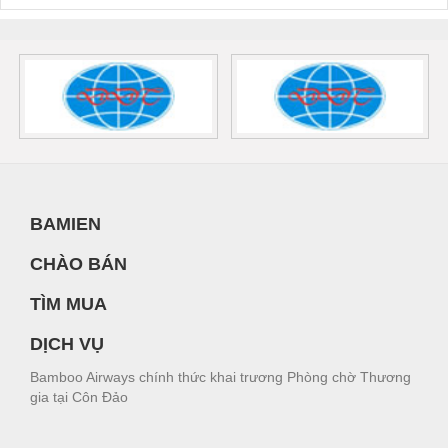
BAMIEN
CHÀO BÁN
TÌM MUA
DỊCH VỤ
Bamboo Airways chính thức khai trương Phòng chờ Thương
gia tại Côn Đảo