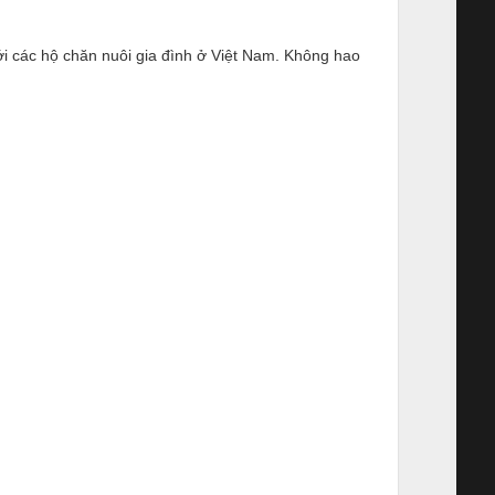
ới các hộ chăn nuôi gia đình ở Việt Nam. Không hao