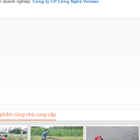
 doanh nghiệp:
Công ty CP Công Nghệ Vinmax
phẩm cùng nhà cung cấp