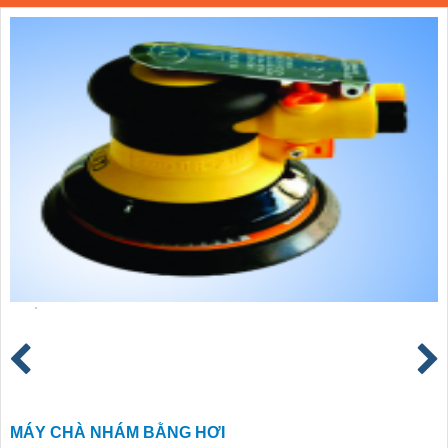
MÁY CHÀ NHÁM BẰNG HƠI