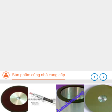
Sản phẩm cùng nhà cung cấp
‹
›