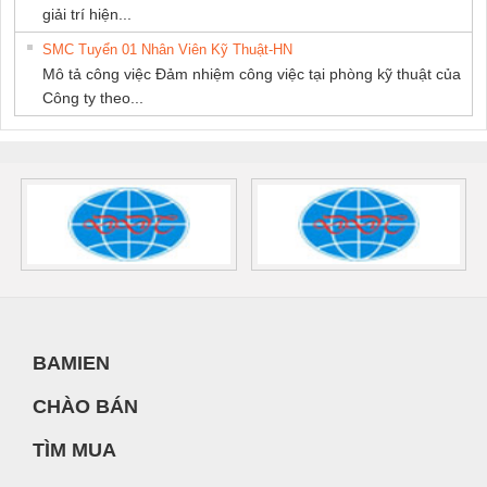
giải trí hiện...
SMC Tuyển 01 Nhân Viên Kỹ Thuật-HN
Mô tả công việc Đảm nhiệm công việc tại phòng kỹ thuật của
Công ty theo...
BAMIEN
CHÀO BÁN
TÌM MUA