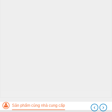
Sản phẩm cùng nhà cung cấp
‹
›