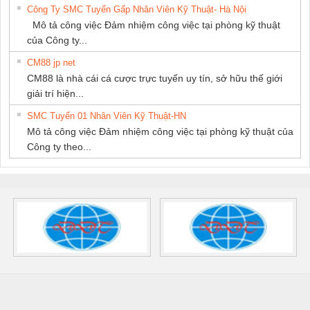
Công Ty SMC Tuyển Gấp Nhân Viên Kỹ Thuật- Hà Nội
Mô tả công việc Đảm nhiệm công việc tại phòng kỹ thuật
của Công ty...
CM88 jp net
CM88 là nhà cái cá cược trực tuyến uy tín, sở hữu thế giới
giải trí hiện...
SMC Tuyển 01 Nhân Viên Kỹ Thuật-HN
Mô tả công việc Đảm nhiệm công việc tại phòng kỹ thuật của
Công ty theo...