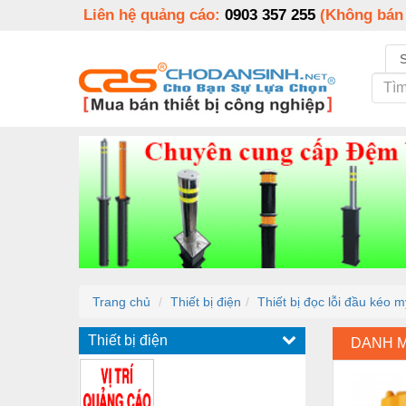
Liên hệ quảng cáo:
0903 357 255
(Không bán
Trang chủ
Thiết bị điện
Thiết bị đọc lỗi đầu kéo m
Thiết bị điện
DANH 