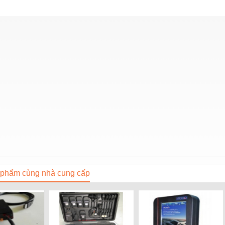
phẩm cùng nhà cung cấp