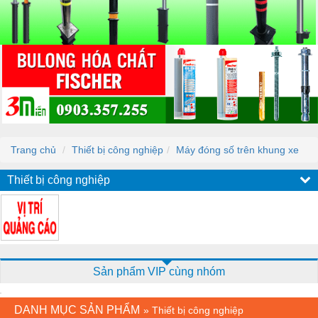
Trang chủ
Thiết bị công nghiệp
Máy đóng số trên khung xe
Thiết bị công nghiệp
Sản phẩm VIP cùng nhóm
DANH MỤC SẢN PHẨM
»
Thiết bị công nghiệp