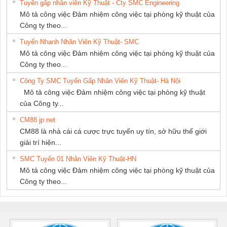
Tuyển gấp nhân viên Kỹ Thuật - Cty SMC Engineering
Mô tả công việc Đảm nhiệm công việc tại phòng kỹ thuật của
Công ty theo...
Tuyển Nhanh Nhân Viên Kỹ Thuật- SMC
Mô tả công việc Đảm nhiệm công việc tại phòng kỹ thuật của
Công ty theo...
Công Ty SMC Tuyển Gấp Nhân Viên Kỹ Thuật- Hà Nội
Mô tả công việc Đảm nhiệm công việc tại phòng kỹ thuật
của Công ty...
CM88 jp net
CM88 là nhà cái cá cược trực tuyến uy tín, sở hữu thế giới
giải trí hiện...
SMC Tuyển 01 Nhân Viên Kỹ Thuật-HN
Mô tả công việc Đảm nhiệm công việc tại phòng kỹ thuật của
Công ty theo...