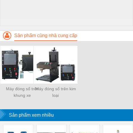
Sản phẩm cùng nhà cung cấp
Máy đóng số trên
Máy đóng số trên kim
khung xe
loại
Sản phẩm xem nhiều