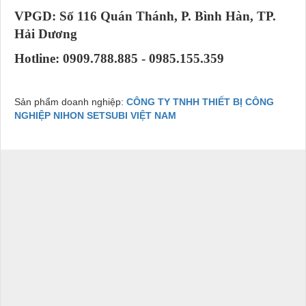
VPGD: Số 116 Quán Thánh, P. Bình Hàn, TP.
Hải Dương
Hotline: 0909.788.885 - 0985.155.359
Sản phẩm doanh nghiệp:
CÔNG TY TNHH THIẾT BỊ CÔNG
NGHIỆP NIHON SETSUBI VIỆT NAM