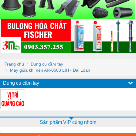
Trang chủ
Dụng cụ cầm tay
Máy giũa khí nén AR-0603 LIH - Đài Loan
Dụng cụ cầm tay
Sản phẩm VIP cùng nhóm