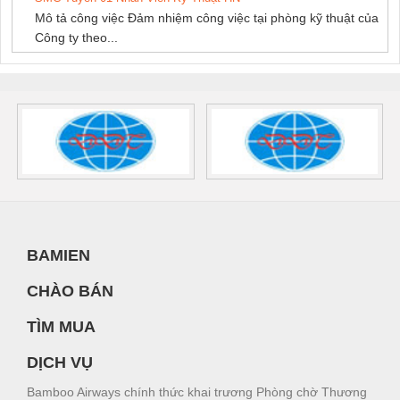
Mô tả công việc Đảm nhiệm công việc tại phòng kỹ thuật của
Công ty theo...
BAMIEN
CHÀO BÁN
TÌM MUA
DỊCH VỤ
Bamboo Airways chính thức khai trương Phòng chờ Thương