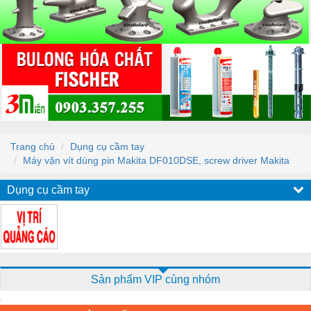
Trang chủ
Dụng cụ cầm tay
Máy vặn vít dùng pin Makita DF010DSE, screw driver Makita
Dụng cụ cầm tay
Sản phẩm VIP cùng nhóm