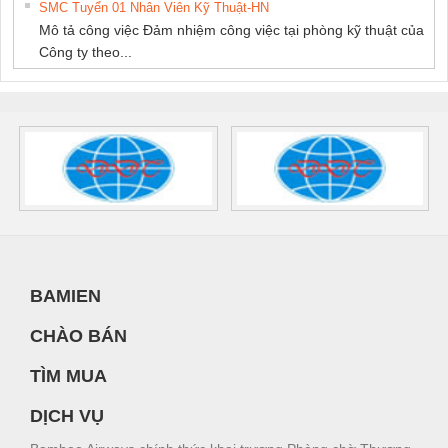
SMC Tuyển 01 Nhân Viên Kỹ Thuật-HN
Mô tả công việc Đảm nhiệm công việc tại phòng kỹ thuật của
Công ty theo...
BAMIEN
CHÀO BÁN
TÌM MUA
DỊCH VỤ