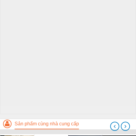
Sản phẩm cùng nhà cung cấp
‹
›