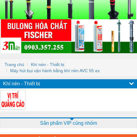
Trang chủ
Khí nén - Thiết bị
Máy hút bụi vận hành bằng khí nén AVC 55 ex
Khí nén - Thiết bị
Sản phẩm VIP cùng nhóm