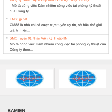
Mô tả công việc Đảm nhiệm công việc tại phòng kỹ thuật
của Công ty...
CM88 jp net
CM88 là nhà cái cá cược trực tuyến uy tín, sở hữu thế giới
giải trí hiện...
SMC Tuyển 01 Nhân Viên Kỹ Thuật-HN
Mô tả công việc Đảm nhiệm công việc tại phòng kỹ thuật của
Công ty theo...
BAMIEN