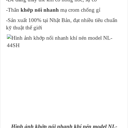
-Thân
khớp nối nhanh
mạ crom chống gỉ
-Sản xuất 100% tại Nhật Bản, đạt nhiều tiêu chuẩn
kỹ thuật thế giới
Hình ảnh khớp nối nhanh khí nén model NL-