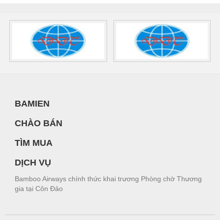
BAMIEN
CHÀO BÁN
TÌM MUA
DỊCH VỤ
Bamboo Airways chính thức khai trương Phòng chờ Thương
gia tại Côn Đảo