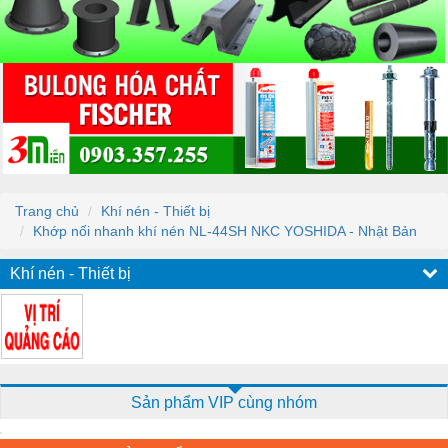
Trang chủ
Khí nén - Thiết bị
Khớp nối nhanh khí nén NL-44SH NKC YOSHIDA - Nhật Bản
Khí nén - Thiết bị
Sản phẩm VIP cùng nhóm