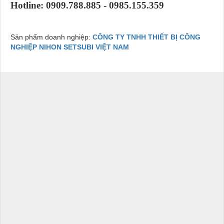
Hotline: 0909.788.885 - 0985.155.359
Sản phẩm doanh nghiệp:
CÔNG TY TNHH THIẾT BỊ CÔNG
NGHIỆP NIHON SETSUBI VIỆT NAM