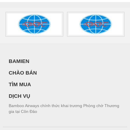
BAMIEN
CHÀO BÁN
TÌM MUA
DỊCH VỤ
Bamboo Airways chính thức khai trương Phòng chờ Thương
gia tại Côn Đảo