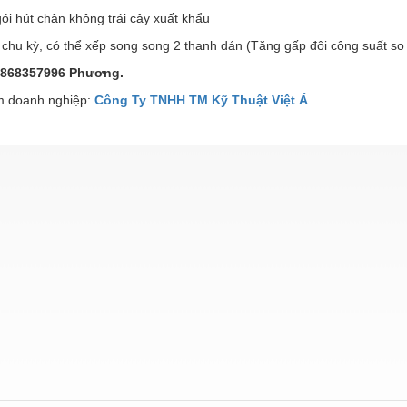
ói hút chân không trái cây xuất khẩu
 chu kỳ, có thể xếp song song 2 thanh dán (Tăng gấp đôi công suất so
868357996 Phương.
 doanh nghiệp:
Công Ty TNHH TM Kỹ Thuật Việt Á