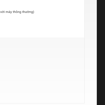
 với máy thông thường)