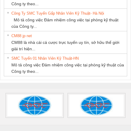
Công ty theo...
Công Ty SMC Tuyển Gấp Nhân Viên Kỹ Thuật- Hà Nội
Mô tả công việc Đảm nhiệm công việc tại phòng kỹ thuật
của Công ty...
CM88 jp net
CM88 là nhà cái cá cược trực tuyến uy tín, sở hữu thế giới
giải trí hiện...
SMC Tuyển 01 Nhân Viên Kỹ Thuật-HN
Mô tả công việc Đảm nhiệm công việc tại phòng kỹ thuật của
Công ty theo...