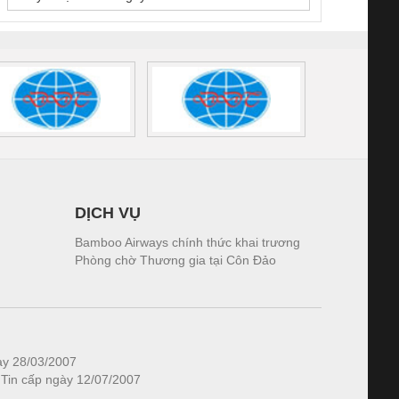
DỊCH VỤ
Bamboo Airways chính thức khai trương
Phòng chờ Thương gia tại Côn Đảo
ày 28/03/2007
 Tin cấp ngày 12/07/2007