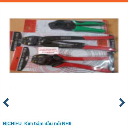
NICHIFU- Kìm bấm đầu nối NH9