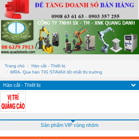
Trang chủ
Hàn cắt - Thiết bị
MRA- Que hàn TIG STAVAX tốt nhất thị trường
Hàn cắt - Thiết bị
Sản phẩm VIP cùng nhóm