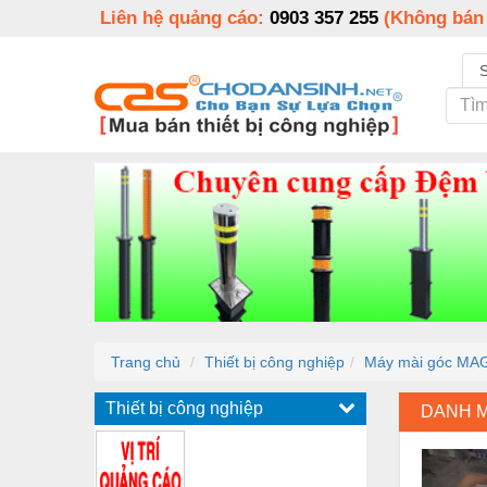
Liên hệ quảng cáo:
0903 357 255
(Không bán
Trang chủ
Thiết bị công nghiệp
Máy mài góc MA
Thiết bị công nghiệp
DANH 