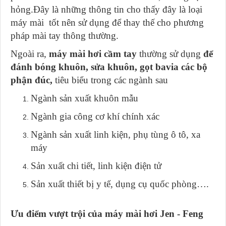
hỏng.Đây là những thông tin cho thấy đây là loại
máy mài tốt nên sử dụng để thay thế cho phương
pháp mài tay thông thường.
Ngoài ra,
máy mài hơi cầm tay
thường sử dụng
để
đánh bóng khuôn, sửa khuôn, gọt bavia các bộ
phận đúc,
tiêu biểu trong các ngành sau
Ngành sản xuất khuôn mẫu
Ngành gia công cơ khí chính xác
Ngành sản xuất linh kiện, phụ tùng ô tô, xa
máy
Sản xuất chi tiết, linh kiện điện tử
Sản xuất thiết bị y tế, dụng cụ quốc phòng….
Ưu điểm vượt trội của máy mài hơi Jen - Feng