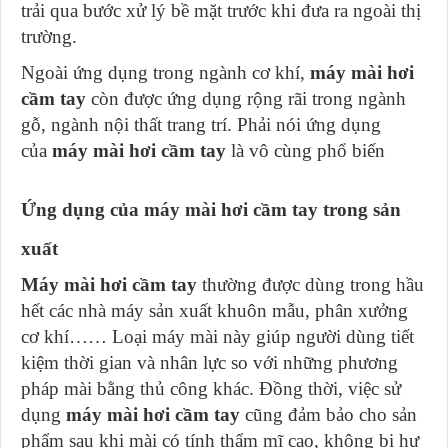
trải qua bước xử lý bề mặt trước khi đưa ra ngoài thị
trường.
Ngoài ứng dụng trong ngành cơ khí,
máy mài hơi
cầm tay
còn được ứng dụng rộng rãi trong ngành
gỗ, ngành nội thất trang trí. Phải nói ứng dụng
của
máy mài hơi cầm tay
là vô cùng phổ biến
Ứng dụng của máy mài hơi cầm tay trong sản
xuất
Máy mài hơi cầm tay
thường được dùng trong hầu
hết các nhà máy sản xuất khuôn mẫu, phân xưởng
cơ khí…… Loại máy mài này giúp người dùng tiết
kiệm thời gian và nhân lực so với những phương
pháp mài bằng thủ công khác. Đồng thời, việc sử
dụng
máy mài hơi cầm tay
cũng đảm bảo cho sản
phẩm sau khi mài có tính thẩm mĩ cao, không bị hư