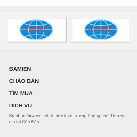
BAMIEN
CHÀO BÁN
TÌM MUA
DỊCH VỤ
Bamboo Airways chính thức khai trương Phòng chờ Thương
gia tại Côn Đảo