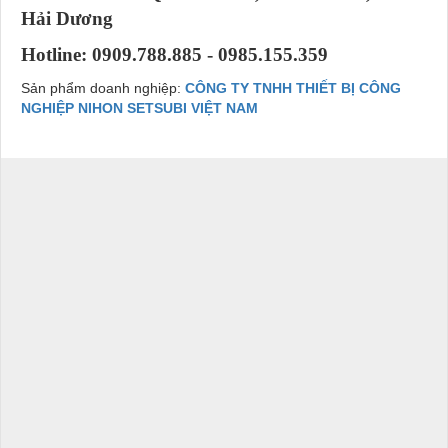
Hải Dương
Hotline: 0909.788.885 - 0985.155.359
Sản phẩm doanh nghiệp:
CÔNG TY TNHH THIẾT BỊ CÔNG
NGHIỆP NIHON SETSUBI VIỆT NAM