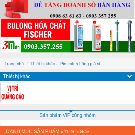
Trang chủ
Thiết bị khác
Pin chính hãng giá sỉ
Thiết bị khác
Sản phẩm VIP cùng nhóm
DANH MỤC SẢN PHẨM
»
Thiết bị khác