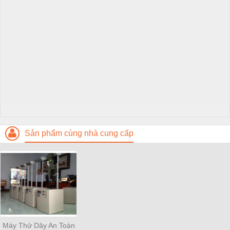
Sản phẩm cùng nhà cung cấp
Máy Thử Dây An Toàn