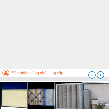
Sản phẩm cùng nhà cung cấp
‹
›