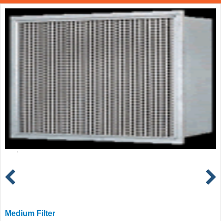
Medium Filter