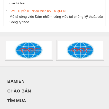
giải trí hiện...
SMC Tuyển 01 Nhân Viên Kỹ Thuật-HN
Mô tả công việc Đảm nhiệm công việc tại phòng kỹ thuật của
Công ty theo...
BAMIEN
CHÀO BÁN
TÌM MUA