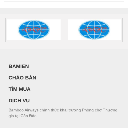
BAMIEN
CHÀO BÁN
TÌM MUA
DỊCH VỤ
Bamboo Airways chính thức khai trương Phòng chờ Thương
gia tại Côn Đảo