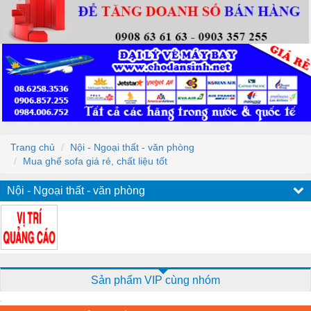
Trang chủ
Nội - Ngoại thất - văn phòng
Mua ghế sofa giá rẻ, chất liệu tốt
Nội - Ngoại thất - văn phòng
Sản phẩm VIP cùng nhóm