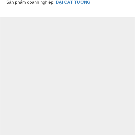
Sản phẩm doanh nghiệp:
ĐẠI CÁT TƯỜNG