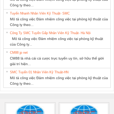
Công ty theo...
Tuyển Nhanh Nhân Viên Kỹ Thuật- SMC
Mô tả công việc Đảm nhiệm công việc tại phòng kỹ thuật của
Công ty theo...
Công Ty SMC Tuyển Gấp Nhân Viên Kỹ Thuật- Hà Nội
Mô tả công việc Đảm nhiệm công việc tại phòng kỹ thuật
của Công ty...
CM88 jp net
CM88 là nhà cái cá cược trực tuyến uy tín, sở hữu thế giới
giải trí hiện...
SMC Tuyển 01 Nhân Viên Kỹ Thuật-HN
Mô tả công việc Đảm nhiệm công việc tại phòng kỹ thuật của
Công ty theo...