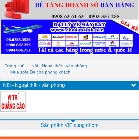
Trang chủ
Nội - Ngoại thất - văn phòng
Mua sofa Da cho phòng khách
Nội - Ngoại thất - văn phòng
Sản phẩm VIP cùng nhóm