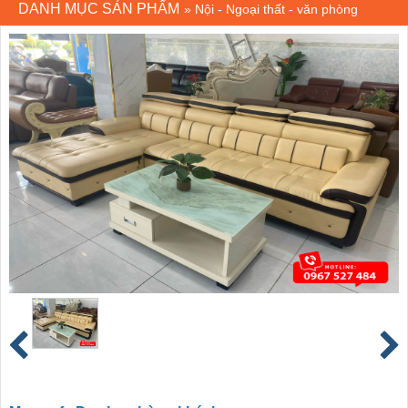
DANH MỤC SẢN PHẨM
»
Nội - Ngoại thất - văn phòng