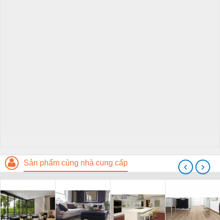
Sản phẩm cùng nhà cung cấp
‹
›