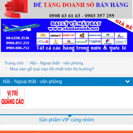
Trang chủ
Nội - Ngoại thất - văn phòng
Mua sàn gỗ loại nào tốt nhất trên thị trường?
Nội - Ngoại thất - văn phòng
Sản phẩm VIP cùng nhóm