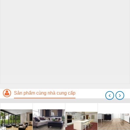
Sản phẩm cùng nhà cung cấp
‹
›