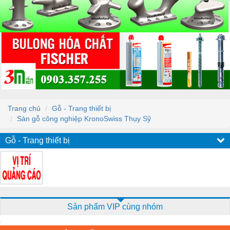
Trang chủ
Gỗ - Trang thiết bị
Sàn gỗ công nghiệp KronoSwiss Thụy Sỹ
Gỗ - Trang thiết bị
Sản phẩm VIP cùng nhóm