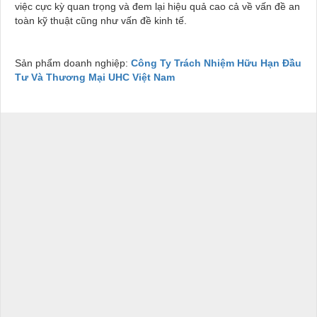
việc cực kỳ quan trọng và đem lại hiệu quả cao cả về vấn đề an
toàn kỹ thuật cũng như vấn đề kinh tế.
Sản phẩm doanh nghiệp:
Công Ty Trách Nhiệm Hữu Hạn Đầu
Tư Và Thương Mại UHC Việt Nam