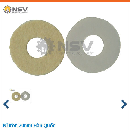
Nỉ tròn 30mm Hàn Quốc