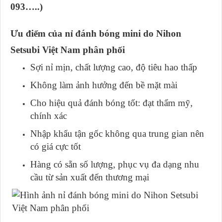
093…..)
Ưu điểm của nỉ đánh bóng mini do Nihon
Setsubi Việt Nam phân phối
Sợi nỉ mịn, chất lượng cao, độ tiêu hao thấp
Không làm ảnh hưởng đến bề mặt mài
Cho hiệu quả đánh bóng tốt: đạt thẩm mỹ,
chính xác
Nhập khẩu tận gốc không qua trung gian nên
có giá cực tốt
Hàng có sẵn số lượng, phục vụ đa dạng nhu
cầu từ sản xuất đến thương mại