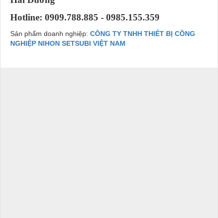
Hotline: 0909.788.885 - 0985.155.359
Sản phẩm doanh nghiệp:
CÔNG TY TNHH THIẾT BỊ CÔNG
NGHIỆP NIHON SETSUBI VIỆT NAM