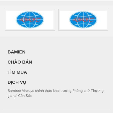
BAMIEN
CHÀO BÁN
TÌM MUA
DỊCH VỤ
Bamboo Airways chính thức khai trương Phòng chờ Thương
gia tại Côn Đảo