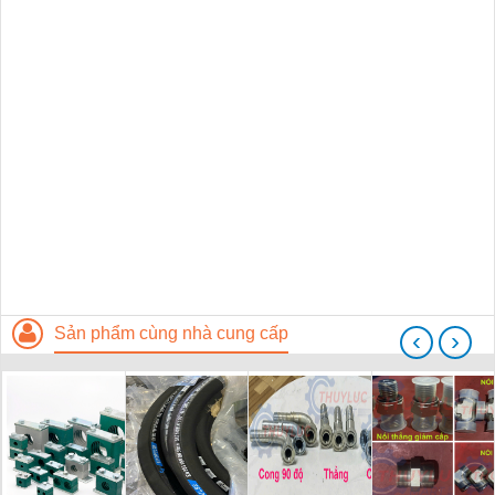
Sản phẩm cùng nhà cung cấp
‹
›