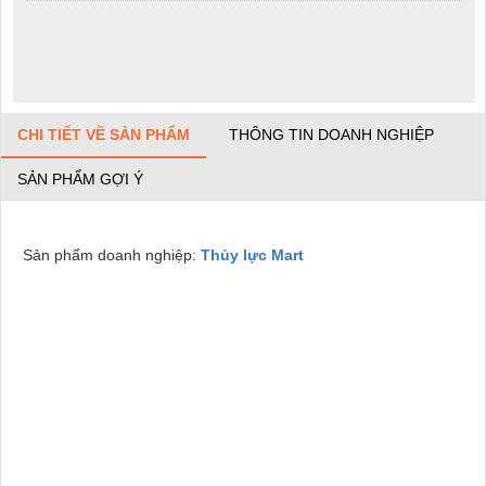
CHI TIẾT VỀ SẢN PHẨM
THÔNG TIN DOANH NGHIỆP
SẢN PHẨM GỢI Ý
Sản phẩm doanh nghiệp:
Thủy lực Mart