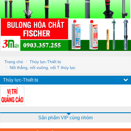
Trang chủ
Thủy lực-Thiết bị
Nối thẳng, nối vuông, nối T thủy lực
Thủy lực-Thiết bị
Sản phẩm VIP cùng nhóm