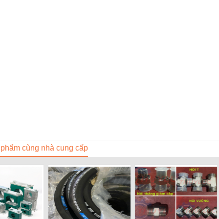
 phẩm cùng nhà cung cấp