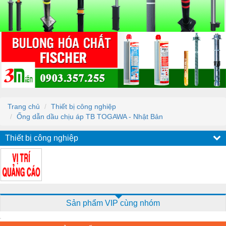
Trang chủ
Thiết bị công nghiệp
Ống dẫn dầu chịu áp TB TOGAWA - Nhật Bản
Thiết bị công nghiệp
Sản phẩm VIP cùng nhóm