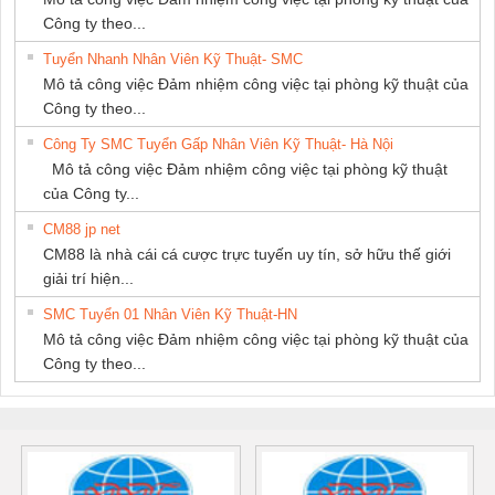
Công ty theo...
Tuyển Nhanh Nhân Viên Kỹ Thuật- SMC
Mô tả công việc Đảm nhiệm công việc tại phòng kỹ thuật của
Công ty theo...
Công Ty SMC Tuyển Gấp Nhân Viên Kỹ Thuật- Hà Nội
Mô tả công việc Đảm nhiệm công việc tại phòng kỹ thuật
của Công ty...
CM88 jp net
CM88 là nhà cái cá cược trực tuyến uy tín, sở hữu thế giới
giải trí hiện...
SMC Tuyển 01 Nhân Viên Kỹ Thuật-HN
Mô tả công việc Đảm nhiệm công việc tại phòng kỹ thuật của
Công ty theo...