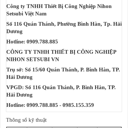
Công ty TNHH Thiết Bị Công Nghiệp Nihon
Setsubi Việt Nam
Số 116 Quán Thánh, Phường Bình Hàn, Tp. Hải
Dương
Hotline: 0909.788.885
CÔNG TY TNHH THIẾT BỊ CÔNG NGHIỆP
NIHON SETSUBI VN
Trụ sở: Số 15/60 Quán Thánh, P. Bình Hàn, TP.
Hải Dương
VPGD: Số 116 Quán Thánh, P. Bình Hàn, TP.
Hải Dương
Hotline: 0909.788.885 - 0985.155.359
Thông số kỹ thuật