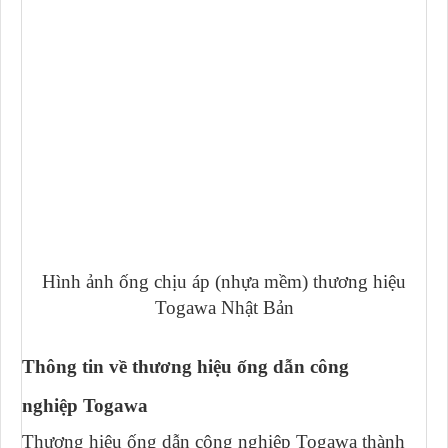
Hình ảnh ống chịu áp (nhựa mềm) thương hiệu
Togawa Nhật Bản
Thông tin về thương hiệu ống dẫn công
nghiệp Togawa
Thương hiệu ống dẫn công nghiệp Togawa thành